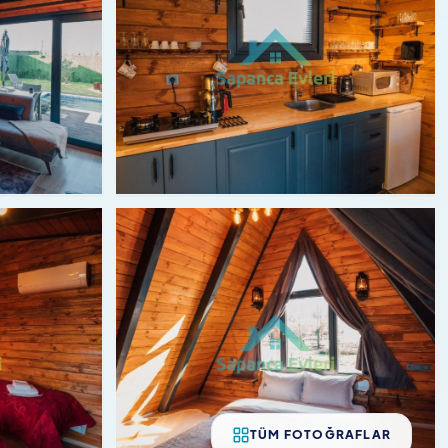
TÜM FOTOĞRAFLAR