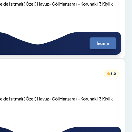
e Isıtmalı ( Özel ) Havuz - Göl Manzaralı - Korunaklı 3 Kişilik
İncele
5.0
e Isıtmalı ( Özel ) Havuz - Göl Manzaralı - Korunaklı 3 Kişilik